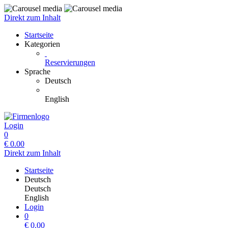
Direkt zum Inhalt
Startseite
Kategorien
Reservierungen
Sprache
Deutsch
English
Login
0
€
0.00
Direkt zum Inhalt
Startseite
Deutsch
Deutsch
English
Login
0
€
0.00