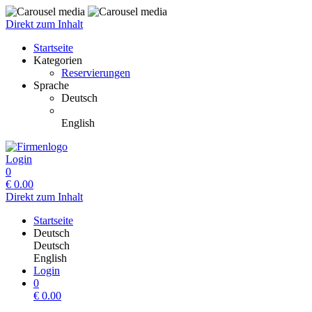
Direkt zum Inhalt
Startseite
Kategorien
Reservierungen
Sprache
Deutsch
English
Login
0
€
0.00
Direkt zum Inhalt
Startseite
Deutsch
Deutsch
English
Login
0
€
0.00