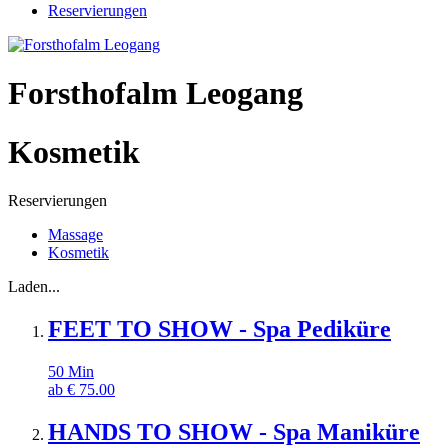
Reservierungen
Forsthofalm Leogang
Kosmetik
Reservierungen
Massage
Kosmetik
Laden...
FEET TO SHOW - Spa Pediküre
50
Min
ab
€
75.00
HANDS TO SHOW - Spa Maniküre